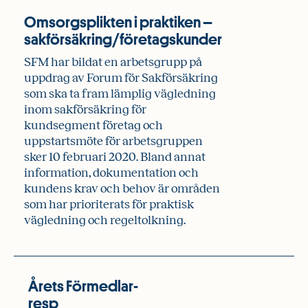
Omsorgsplikten i praktiken –
sakförsäkring/företagskunder
SFM har bildat en arbetsgrupp på
uppdrag av Forum för Sakförsäkring
som ska ta fram lämplig vägledning
inom sakförsäkring för
kundsegment företag och
uppstartsmöte för arbetsgruppen
sker 10 februari 2020. Bland annat
information, dokumentation och
kundens krav och behov är områden
som har prioriterats för praktisk
vägledning och regeltolkning.
Årets Förmedlar-
resp