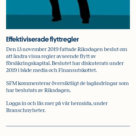
Effektiviserade flyttregler
Den 13 november 2019 fattade Riksdagen beslut om
att ändra vissa regler avseende flytt av
försäkringskapital. Beslutet har diskuterats under
2019 i både media och Finansutskottet.
SFM kommenterar översiktligt de lagändringar som
har beslutats av Riksdagen.
Logga in och läs mer på vår hemsida, under
Branschnyheter.