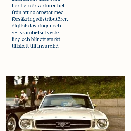
har flera års erfarenhet
från att ha arbetat med
försäkringsdistributörer,
digitala lösningar och
verksamhetsutveck-
ling och blir ett starkt
tillskott till InsureEd.